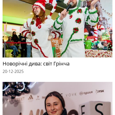
Новорічні дива: світ Грінча
20-12-2025