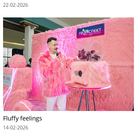
22-02-2026
Fluffy feelings
14-02-2026