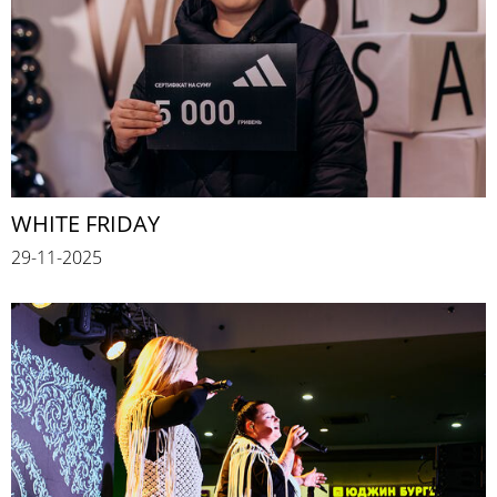
WHITE FRIDAY
29-11-2025