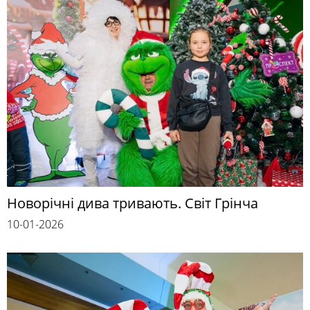
Новорічні дива тривають. Світ Грінча
10-01-2026