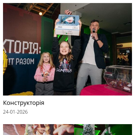
Конструкторія
24-01-2026