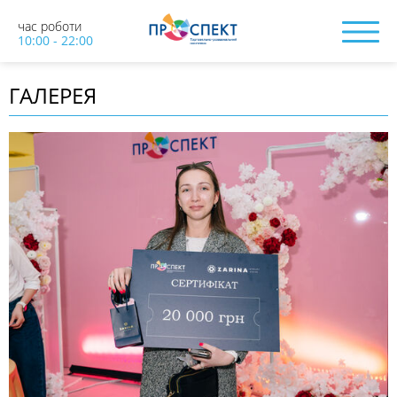
час роботи
10:00 - 22:00
ГАЛЕРЕЯ