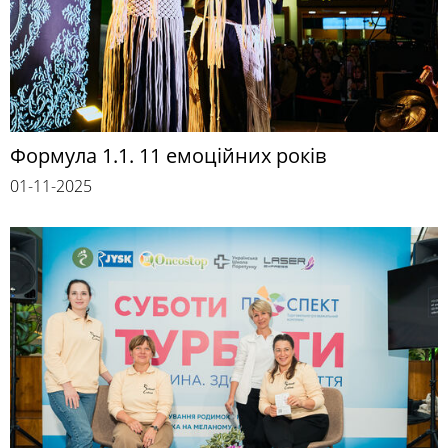
Формула 1.1. 11 емоційних років
01-11-2025