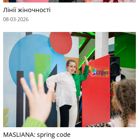
Лінії жіночності
08-03-2026
MASLIANA: spring code